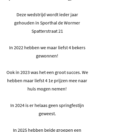
Deze wedstrijd wordt ieder jaar
gehouden in Sporthal de Wormer
Spatterstraat 21
In 2022 hebben we maar liefst 4 bekers
gewonnen!
Ook in 2023 was het een groot succes. We
hebben maar liefst 4 1e prijzen mee naar
huis mogen nemen!
In 2024 is er helaas geen springfestijn
geweest.
In 2025 hebben beide groepen een