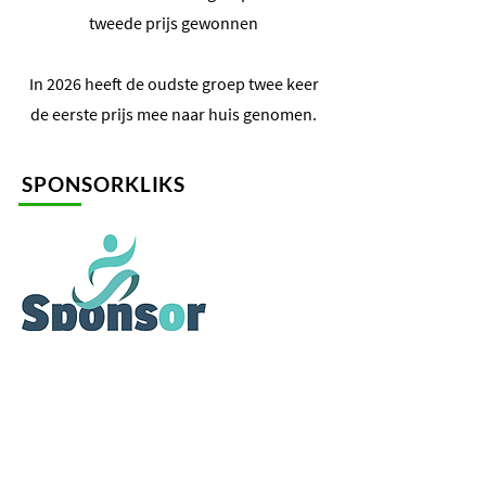
tweede prijs gewonnen
In 2026 heeft de oudste groep twee keer
de eerste prijs mee naar huis genomen.
SPONSORKLIKS